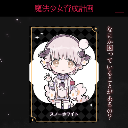
なにか困っていることがあるの？