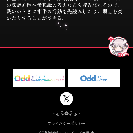
の深層心理や無意識の考えなども読み取れるので、
戦いのときに相手の行動を先読みしたり、弱点を突
いたりすることができる。
プライバシーポリシー
Ⓒ遠藤浅蜊・マルイノ／宝島社